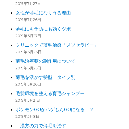
2019年7月27日
女性が薄毛になりうる理由
2019年7月26日
薄毛にも予防にも効くツボ
2019年6月27日
クリニックで薄毛治療「メソセラピー」
2019年6月26日
薄毛治療薬の副作用について
2019年6月25日
薄毛を活かす髪型 タイプ別
2019年5月26日
毛髪環境を整える育毛シャンプー
2019年5月21日
ポケモンGOがハゲもんGOになる！？
2019年5月8日
漢方の力で薄毛を治す