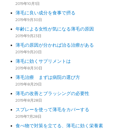
2019年10月1日
薄毛に良い成分を食事で摂る
2019年9月30日
年齢による女性が気になる薄毛の原因
2019年9月23日
薄毛の原因が分かれば治る治療がある
2019年9月20日
薄毛に効くサプリメントは
2019年8月30日
薄毛治療 まずは病院の選び方
2019年8月29日
薄毛の改善とブラッシングの必要性
2019年8月28日
スプレーを使って薄毛をカバーする
2019年7月28日
食べ物で対策を立てる、薄毛に効く栄養素