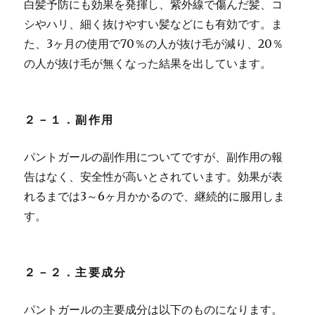
白髪予防にも効果を発揮し、紫外線で傷んだ髪、コ
シやハリ、細く抜けやすい髪などにも有効です。ま
た、3ヶ月の使用で70％の人が抜け毛が減り、20％
の人が抜け毛が無くなった結果を出しています。
２－１．副作用
パントガールの副作用についてですが、副作用の報
告はなく、
安全性が高い
とされています。効果が表
れるまでは3～6ヶ月かかるので、継続的に服用しま
す。
２－２．主要成分
パントガールの主要成分は以下のものになります。