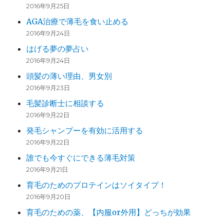
2016年9月25日
AGA治療で薄毛を食い止める
2016年9月24日
はげる夢の夢占い
2016年9月24日
頭髪の薄い理由、男女別
2016年9月23日
毛髪診断士に相談する
2016年9月22日
発毛シャンプーを有効に活用する
2016年9月22日
誰でも今すぐにできる薄毛対策
2016年9月21日
育毛のためのプロテインはソイタイプ！
2016年9月20日
育毛のための薬、【内服or外用】どっちが効果