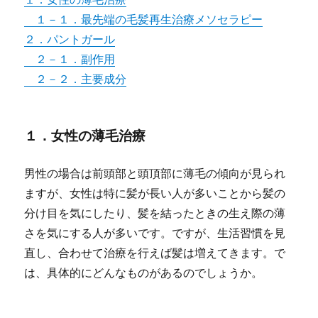
１－１．最先端の毛髪再生治療メソセラピー
２．パントガール
２－１．副作用
２－２．主要成分
１．女性の薄毛治療
男性の場合は前頭部と頭頂部に薄毛の傾向が見られ
ますが、女性は特に髪が長い人が多いことから髪の
分け目を気にしたり、髪を結ったときの生え際の薄
さを気にする人が多いです。ですが、生活習慣を見
直し、合わせて治療を行えば髪は増えてきます。で
は、具体的にどんなものがあるのでしょうか。