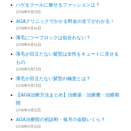
ハゲをクールに魅せるファッションは？
2016年9月15日
AGAクリニックでかかる料金の全てがわかる！
2016年9月14日
薄毛にツーブロックは似合わない？
2016年9月14日
薄毛が目立たない髪型は女性をキュートに見せる
もの
2016年9月13日
薄毛が目立たない髪型の極意とは？
2016年9月13日
【AGA治療方法まとめ】治療薬・治療費・治療期
間
2016年9月12日
AGA治療院の初診料・毎月の金額いくら？
2016年9月12日