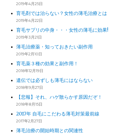
2019年4月25日
育毛剤では治らない？女性の薄毛治療とは
2019年4月22日
育毛サプリの中身・・・女性の薄毛に効果!
2019年3月21日
薄毛治療薬・知っておきたい副作用
2019年2月10日
育毛薬３種の効果と副作用！
2018年12月19日
遺伝では必ずしも薄毛にはならない
2018年9月27日
【悲報】それ、ハゲ散らかす原因だぞ！
2018年8月15日
2017年 自毛にこだわる薄毛対策最前線
2017年2月27日
薄毛治療の開始時期との関連性