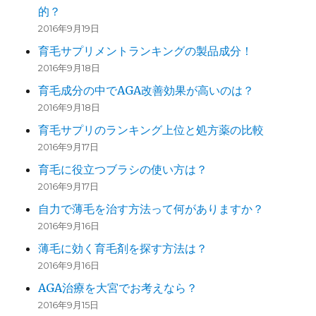
的？
2016年9月19日
育毛サプリメントランキングの製品成分！
2016年9月18日
育毛成分の中でAGA改善効果が高いのは？
2016年9月18日
育毛サプリのランキング上位と処方薬の比較
2016年9月17日
育毛に役立つブラシの使い方は？
2016年9月17日
自力で薄毛を治す方法って何がありますか？
2016年9月16日
薄毛に効く育毛剤を探す方法は？
2016年9月16日
AGA治療を大宮でお考えなら？
2016年9月15日