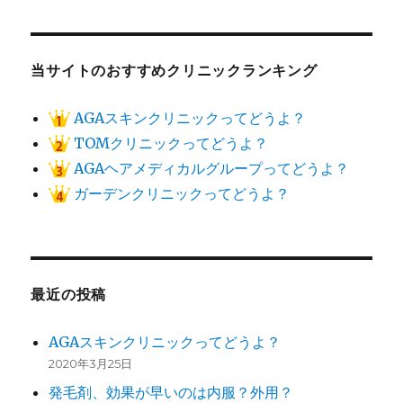
当サイトのおすすめクリニックランキング
AGAスキンクリニックってどうよ？
TOMクリニックってどうよ？
AGAヘアメディカルグループってどうよ？
ガーデンクリニックってどうよ？
最近の投稿
AGAスキンクリニックってどうよ？
2020年3月25日
発毛剤、効果が早いのは内服？外用？